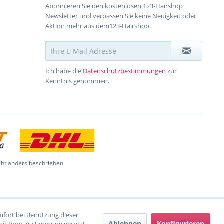
Abonnieren Sie den kostenlosen 123-Hairshop
Newsletter und verpassen Sie keine Neuigkeit oder
Aktion mehr aus dem123-Hairshop.
Ich habe die
Datenschutzbestimmungen
zur
Kenntnis genommen.
ht anders beschrieben
omfort bei Benutzung dieser
Ablehnen
Konfigurieren