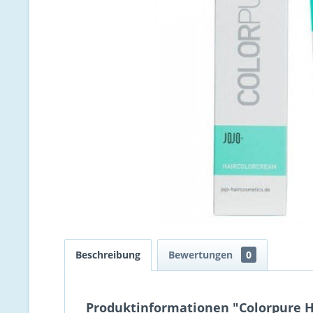
Beschreibung
Bewertungen
0
Produktinformationen "Colorpure H