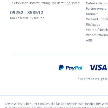
Telefonische Unterstützung und Beratung unter:
Defektes Produ
Partnerprogr
09252 - 358512
Kontakt
Mo-Fr, 09:00 - 17:00 Uhr
Versand und Z
Rückgabe
Widerrufsbele
Widerrufsformu
AGB
* Alle Preise inkl. ges
Diese Website benutzt Cookies, die für den technischen Betrieb der Web