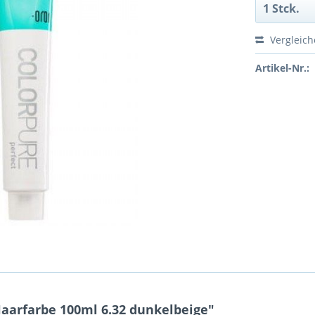
Vergleic
Artikel-Nr.:
aarfarbe 100ml 6.32 dunkelbeige"