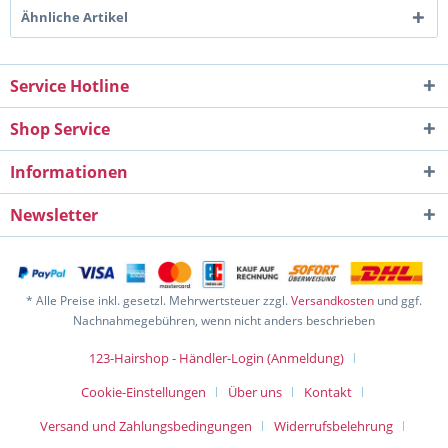
Ähnliche Artikel
Service Hotline
Shop Service
Informationen
Newsletter
* Alle Preise inkl. gesetzl. Mehrwertsteuer zzgl.
Versandkosten
und ggf.
Nachnahmegebühren, wenn nicht anders beschrieben
123-Hairshop - Händler-Login (Anmeldung)
Cookie-Einstellungen
Über uns
Kontakt
Versand und Zahlungsbedingungen
Widerrufsbelehrung