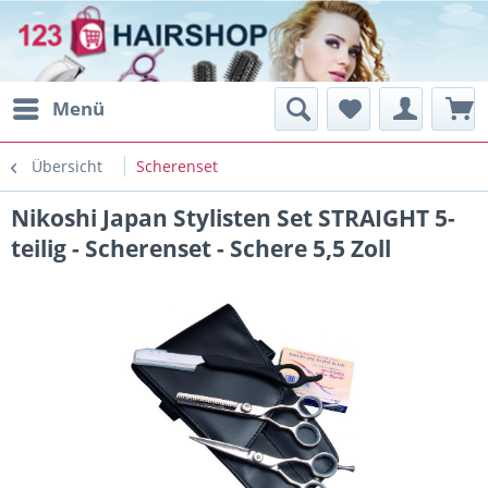
Menü
Übersicht
Scherenset
Nikoshi Japan Stylisten Set STRAIGHT 5-
teilig - Scherenset - Schere 5,5 Zoll