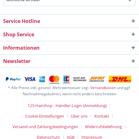
Service Hotline
Shop Service
Informationen
Newsletter
* Alle Preise inkl. gesetzl. Mehrwertsteuer zzgl.
Versandkosten
und ggf.
Nachnahmegebühren, wenn nicht anders beschrieben
123-Hairshop - Händler-Login (Anmeldung)
Cookie-Einstellungen
Über uns
Kontakt
Versand und Zahlungsbedingungen
Widerrufsbelehrung
Datenschutz
AGB
Impressum