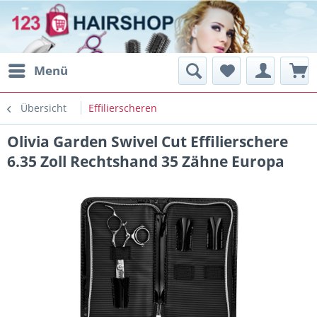
Menü
Übersicht
Effilierscheren
Olivia Garden Swivel Cut Effilierschere
6.35 Zoll Rechtshand 35 Zähne Europa