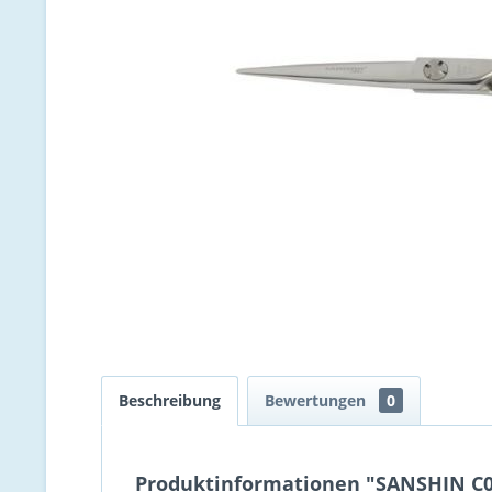
Beschreibung
Bewertungen
0
Produktinformationen "SANSHIN C04