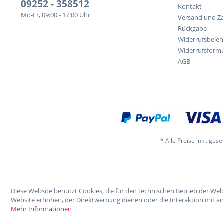
09252 - 358512
Kontakt
Mo-Fr, 09:00 - 17:00 Uhr
Versand und Z
Rückgabe
Widerrufsbele
Widerrufsformu
AGB
* Alle Preise inkl. ges
Diese Website benutzt Cookies, die für den technischen Betrieb der Web
Website erhöhen, der Direktwerbung dienen oder die Interaktion mit a
Mehr Informationen