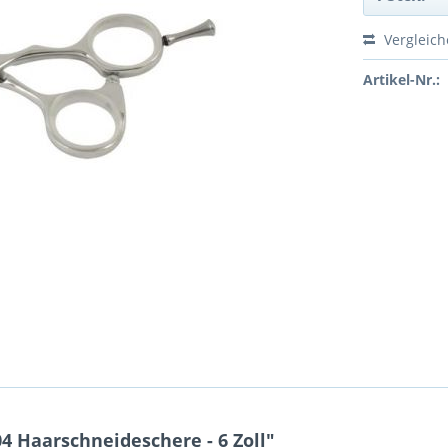
Vergleic
Artikel-Nr.:
 Haarschneideschere - 6 Zoll"