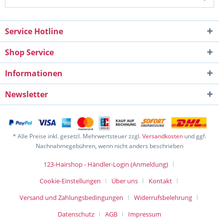
Service Hotline
Shop Service
Informationen
Newsletter
* Alle Preise inkl. gesetzl. Mehrwertsteuer zzgl.
Versandkosten
und ggf.
Nachnahmegebühren, wenn nicht anders beschrieben
123-Hairshop - Händler-Login (Anmeldung)
Cookie-Einstellungen
Über uns
Kontakt
Versand und Zahlungsbedingungen
Widerrufsbelehrung
Datenschutz
AGB
Impressum