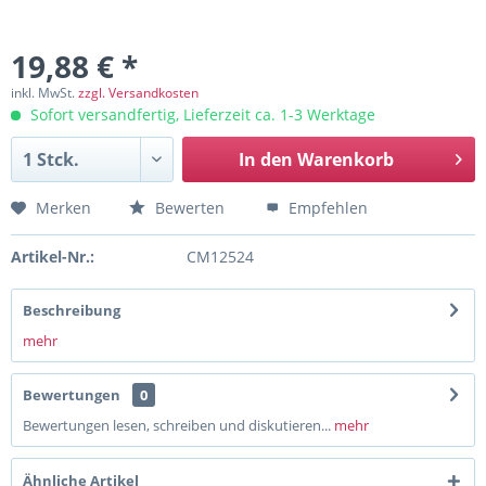
19,88 € *
inkl. MwSt.
zzgl. Versandkosten
Sofort versandfertig, Lieferzeit ca. 1-3 Werktage
In den
Warenkorb
Merken
Bewerten
Empfehlen
Artikel-Nr.:
CM12524
Beschreibung
mehr
Bewertungen
0
Bewertungen lesen, schreiben und diskutieren...
mehr
Ähnliche Artikel