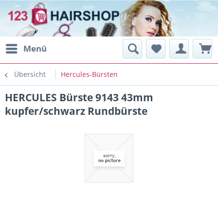
Menü
Übersicht
Hercules-Bürsten
HERCULES Bürste 9143 43mm
kupfer/schwarz Rundbürste