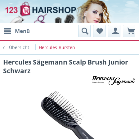
Menü
Übersicht
Hercules-Bürsten
Hercules Sägemann Scalp Brush Junior
Schwarz