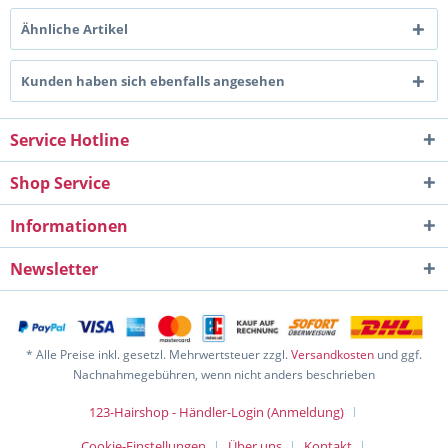
Ähnliche Artikel
Kunden haben sich ebenfalls angesehen
Service Hotline
Shop Service
Informationen
Newsletter
* Alle Preise inkl. gesetzl. Mehrwertsteuer zzgl.
Versandkosten
und ggf.
Nachnahmegebühren, wenn nicht anders beschrieben
123-Hairshop - Händler-Login (Anmeldung)
Cookie-Einstellungen
Über uns
Kontakt