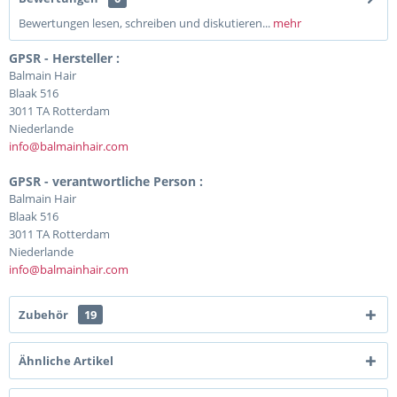
Bewertungen lesen, schreiben und diskutieren...
mehr
GPSR - Hersteller :
Balmain Hair
Blaak 516
3011 TA Rotterdam
Niederlande
info@balmainhair.com
GPSR - verantwortliche Person :
Balmain Hair
Blaak 516
3011 TA Rotterdam
Niederlande
info@balmainhair.com
Zubehör
19
Ähnliche Artikel