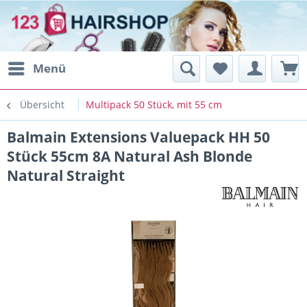
Menü
Übersicht
Multipack 50 Stück, mit 55 cm
Balmain Extensions Valuepack HH 50
Stück 55cm 8A Natural Ash Blonde
Natural Straight