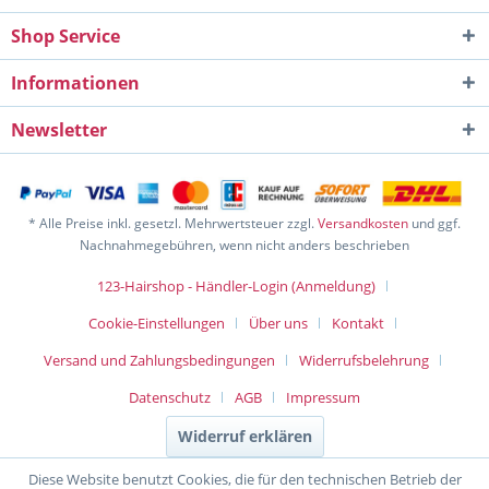
Shop Service
Informationen
Newsletter
* Alle Preise inkl. gesetzl. Mehrwertsteuer zzgl.
Versandkosten
und ggf.
Nachnahmegebühren, wenn nicht anders beschrieben
123-Hairshop - Händler-Login (Anmeldung)
Cookie-Einstellungen
Über uns
Kontakt
Versand und Zahlungsbedingungen
Widerrufsbelehrung
Datenschutz
AGB
Impressum
Widerruf erklären
Diese Website benutzt Cookies, die für den technischen Betrieb der