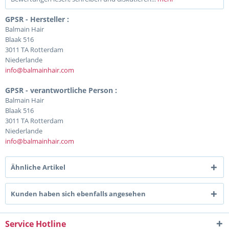
GPSR - Hersteller :
Balmain Hair
Blaak 516
3011 TA Rotterdam
Niederlande
info@balmainhair.com
GPSR - verantwortliche Person :
Balmain Hair
Blaak 516
3011 TA Rotterdam
Niederlande
info@balmainhair.com
Ähnliche Artikel
Kunden haben sich ebenfalls angesehen
Service Hotline