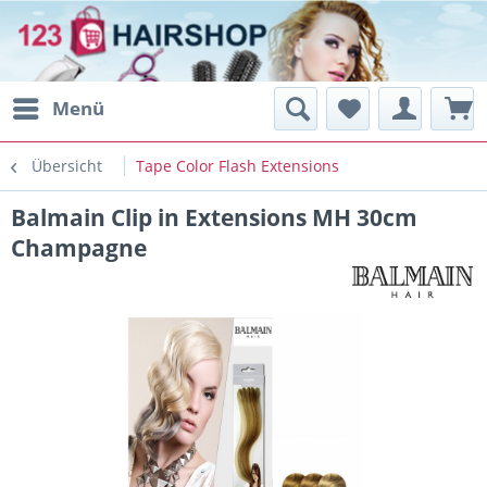
Menü
Übersicht
Tape Color Flash Extensions
Balmain Clip in Extensions MH 30cm
Champagne