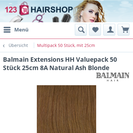
Menü
Übersicht
Multipack 50 Stück, mit 25cm
Balmain Extensions HH Valuepack 50
Stück 25cm 8A Natural Ash Blonde