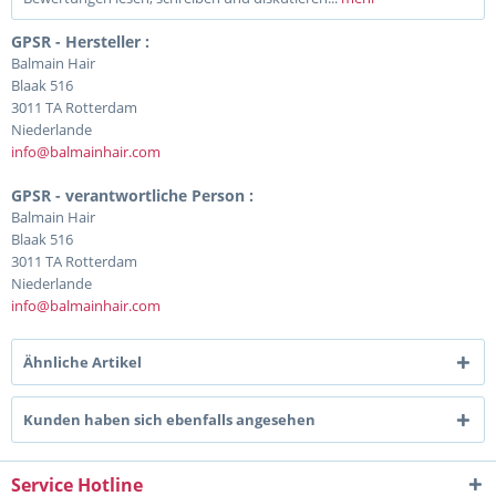
GPSR - Hersteller :
Balmain Hair
Blaak 516
3011 TA Rotterdam
Niederlande
info@balmainhair.com
GPSR - verantwortliche Person :
Balmain Hair
Blaak 516
3011 TA Rotterdam
Niederlande
info@balmainhair.com
Ähnliche Artikel
Kunden haben sich ebenfalls angesehen
Service Hotline