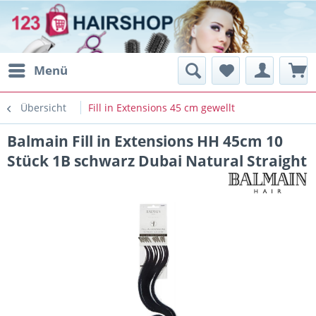
Menü
Übersicht
Fill in Extensions 45 cm gewellt
Balmain Fill in Extensions HH 45cm 10
Stück 1B schwarz Dubai Natural Straight