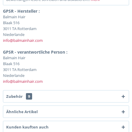
GPSR - Hersteller :
Balmain Hair
Blaak 516
3011 TA Rotterdam
Niederlande
info@balmainhair.com
GPSR - verantwortliche Person :
Balmain Hair
Blaak 516
3011 TA Rotterdam
Niederlande
info@balmainhair.com
Zubehör
9
Ähnliche Artikel
Kunden kauften auch