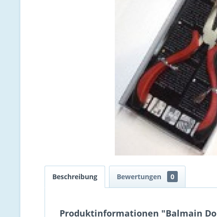
Beschreibung
Bewertungen
0
Produktinformationen "Balmain Dou