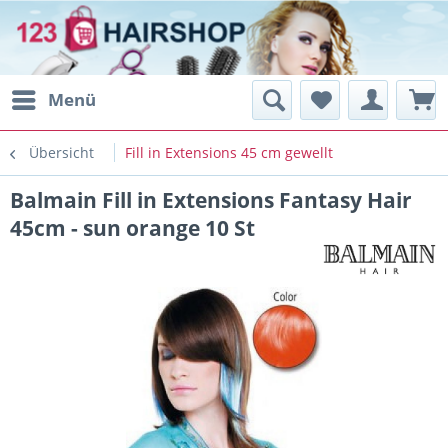
Menü
Übersicht
Fill in Extensions 45 cm gewellt
Balmain Fill in Extensions Fantasy Hair
45cm - sun orange 10 St