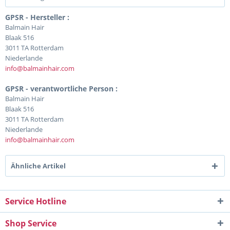
GPSR - Hersteller :
Balmain Hair
Blaak 516
3011 TA Rotterdam
Niederlande
info@balmainhair.com
GPSR - verantwortliche Person :
Balmain Hair
Blaak 516
3011 TA Rotterdam
Niederlande
info@balmainhair.com
Ähnliche Artikel
Service Hotline
Shop Service