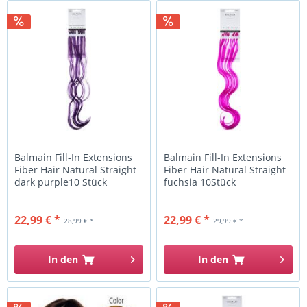
Balmain Fill-In Extensions
Balmain Fill-In Extensions
Fiber Hair Natural Straight
Fiber Hair Natural Straight
dark purple10 Stück
fuchsia 10Stück
22,99 € *
22,99 € *
28,99 € *
29,99 € *
In den
In den