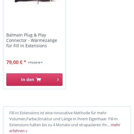
Balmain Plug & Play
Connector - Wärmezange
für Fill in Extensions
79,00 € *
179,00 € *
In den
Fill-In Extensions ist eine Innovative Methode für mehr
Volumen,Farbe,Struktur und Länge in Ihrem Eigenhaar. Fill-In
Extensions halten bis zu 4 Monate und strapazieren Ihr...
mehr
erfahren »