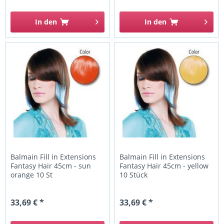
In den
In den
Balmain Fill in Extensions
Balmain Fill in Extensions
Fantasy Hair 45cm - sun
Fantasy Hair 45cm - yellow
orange 10 St
10 Stück
33,69 € *
33,69 € *