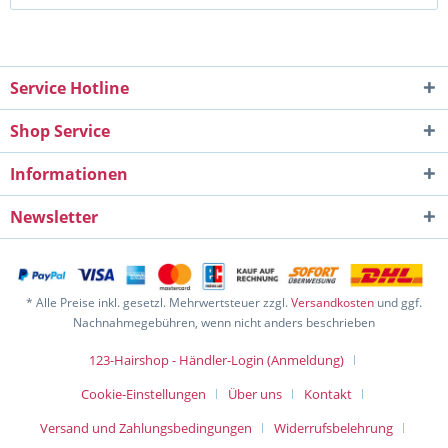
Service Hotline
Shop Service
Informationen
Newsletter
* Alle Preise inkl. gesetzl. Mehrwertsteuer zzgl.
Versandkosten
und ggf.
Nachnahmegebühren, wenn nicht anders beschrieben
123-Hairshop - Händler-Login (Anmeldung)
Cookie-Einstellungen
Über uns
Kontakt
Versand und Zahlungsbedingungen
Widerrufsbelehrung