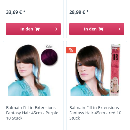
33,69 € *
28,99 € *
In den
In den
Balmain Fill in Extensions
Balmain Fill in Extensions
Fantasy Hair 45cm - Purple
Fantasy Hair 45cm - red 10
10 Stück
Stück