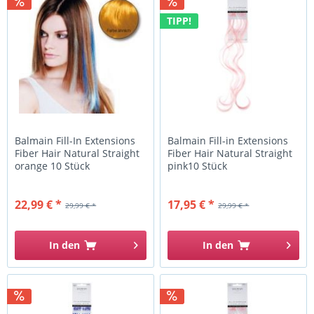
TIPP!
Balmain Fill-In Extensions
Balmain Fill-in Extensions
Fiber Hair Natural Straight
Fiber Hair Natural Straight
orange 10 Stück
pink10 Stück
22,99 € *
17,95 € *
29,99 € *
29,99 € *
In den
In den