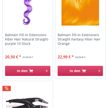
Balmain Fill-In Extensions
Balmain Fill-In Extensions
Fiber Hair Natural Straight-
Straight Fantasy Fiber Hair
purple 10 Stück
Orange
20,50 € *
22,99 € *
31,99 € *
29,99 € *
In den
In den