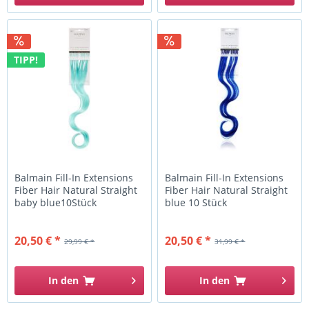
TIPP!
Balmain Fill-In Extensions
Balmain Fill-In Extensions
Fiber Hair Natural Straight
Fiber Hair Natural Straight
baby blue10Stück
blue 10 Stück
20,50 € *
20,50 € *
29,99 € *
31,99 € *
In den
In den