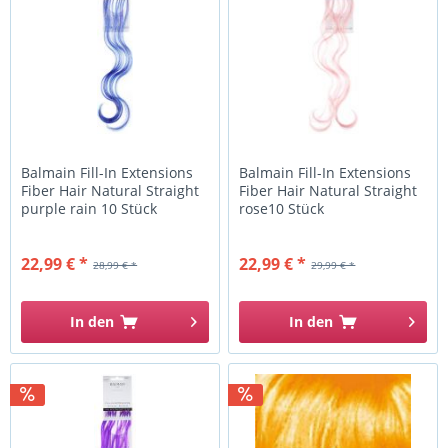
Balmain Fill-In Extensions
Balmain Fill-In Extensions
Fiber Hair Natural Straight
Fiber Hair Natural Straight
purple rain 10 Stück
rose10 Stück
22,99 € *
22,99 € *
28,99 € *
29,99 € *
In den
In den