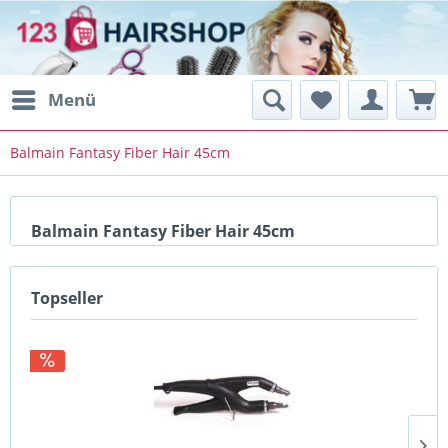
Menü
Balmain Fantasy Fiber Hair 45cm
Balmain Fantasy Fiber Hair 45cm
Topseller