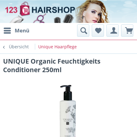
Menü
Übersicht
Unique Haarpflege
UNIQUE Organic Feuchtigkeits
Conditioner 250ml