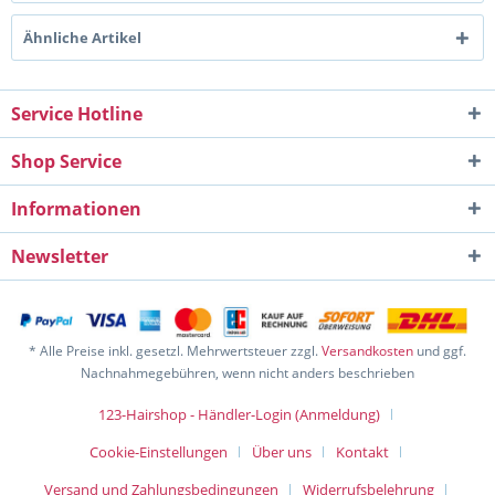
Ähnliche Artikel
Service Hotline
Shop Service
Informationen
Newsletter
* Alle Preise inkl. gesetzl. Mehrwertsteuer zzgl.
Versandkosten
und ggf.
Nachnahmegebühren, wenn nicht anders beschrieben
123-Hairshop - Händler-Login (Anmeldung)
Cookie-Einstellungen
Über uns
Kontakt
Versand und Zahlungsbedingungen
Widerrufsbelehrung