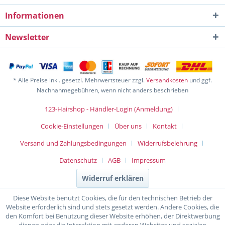
Informationen
Newsletter
* Alle Preise inkl. gesetzl. Mehrwertsteuer zzgl.
Versandkosten
und ggf.
Nachnahmegebühren, wenn nicht anders beschrieben
123-Hairshop - Händler-Login (Anmeldung)
Cookie-Einstellungen
Über uns
Kontakt
Versand und Zahlungsbedingungen
Widerrufsbelehrung
Datenschutz
AGB
Impressum
Widerruf erklären
Diese Website benutzt Cookies, die für den technischen Betrieb der
Website erforderlich sind und stets gesetzt werden. Andere Cookies, die
den Komfort bei Benutzung dieser Website erhöhen, der Direktwerbung