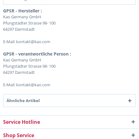
GPSR - Hersteller :
Kao Germany GmbH
Pfungstädter Strasse 98- 100
64297 Darmstadt
E-Mail: kontakt@kao.com
GPSR - verantwortliche Person :
Kao Germany GmbH
Pfungstädter Strasse 98- 100
64297 Darmstadt
E-Mail: kontakt@kao.com
Ähnliche Artikel
Service Hotline
Shop Service