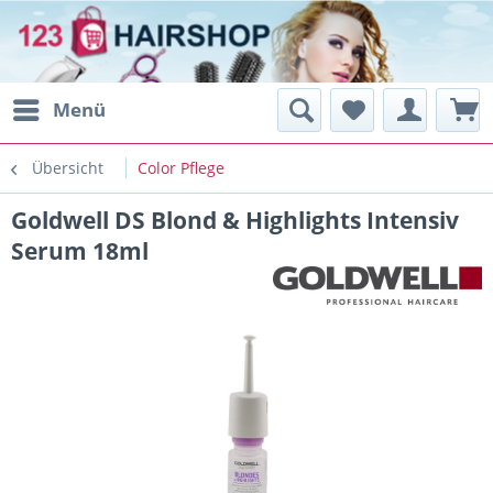
Menü
Übersicht
Color Pflege
Goldwell DS Blond & Highlights Intensiv
Serum 18ml