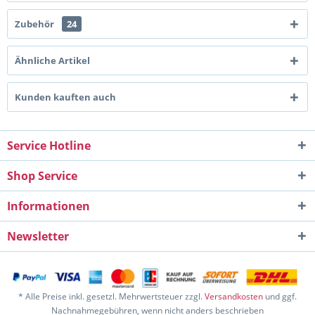
Zubehör
24
Ähnliche Artikel
Kunden kauften auch
Service Hotline
Shop Service
Informationen
Newsletter
* Alle Preise inkl. gesetzl. Mehrwertsteuer zzgl.
Versandkosten
und ggf.
Nachnahmegebühren, wenn nicht anders beschrieben