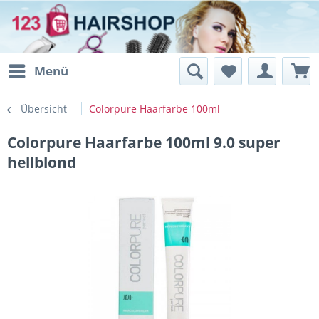
Menü
Übersicht
Colorpure Haarfarbe 100ml
Colorpure Haarfarbe 100ml 9.0 super
hellblond