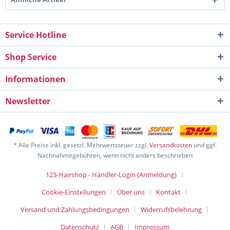
Service Hotline
Shop Service
Informationen
Newsletter
* Alle Preise inkl. gesetzl. Mehrwertsteuer zzgl.
Versandkosten
und ggf.
Nachnahmegebühren, wenn nicht anders beschrieben
123-Hairshop - Händler-Login (Anmeldung)
Cookie-Einstellungen
Über uns
Kontakt
Versand und Zahlungsbedingungen
Widerrufsbelehrung
Datenschutz
AGB
Impressum