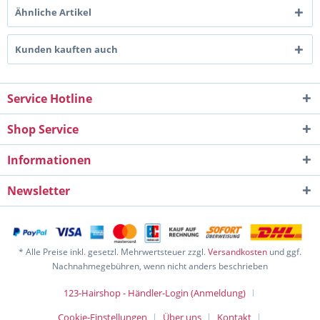
Ähnliche Artikel
Kunden kauften auch
Service Hotline
Shop Service
Informationen
Newsletter
* Alle Preise inkl. gesetzl. Mehrwertsteuer zzgl.
Versandkosten
und ggf.
Nachnahmegebühren, wenn nicht anders beschrieben
123-Hairshop - Händler-Login (Anmeldung)
Cookie-Einstellungen
Über uns
Kontakt