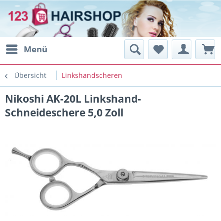
Menü
Übersicht
Linkshandscheren
Nikoshi AK-20L Linkshand-
Schneideschere 5,0 Zoll