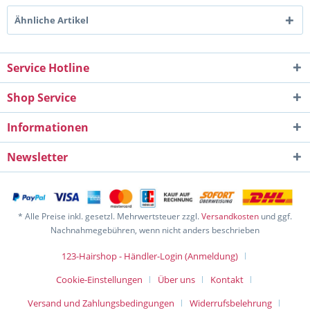
Ähnliche Artikel
Service Hotline
Shop Service
Informationen
Newsletter
* Alle Preise inkl. gesetzl. Mehrwertsteuer zzgl.
Versandkosten
und ggf.
Nachnahmegebühren, wenn nicht anders beschrieben
123-Hairshop - Händler-Login (Anmeldung)
Cookie-Einstellungen
Über uns
Kontakt
Versand und Zahlungsbedingungen
Widerrufsbelehrung