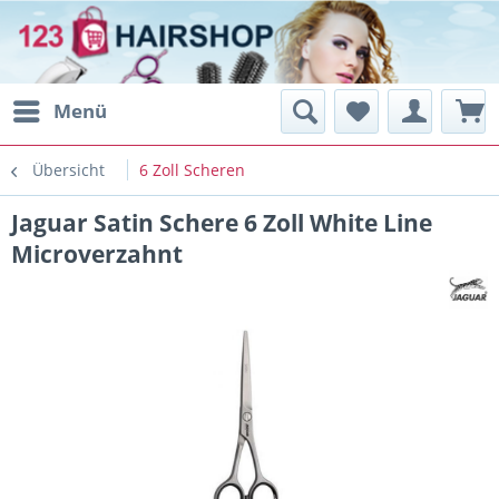
Menü
Übersicht
6 Zoll Scheren
Jaguar Satin Schere 6 Zoll White Line
Microverzahnt