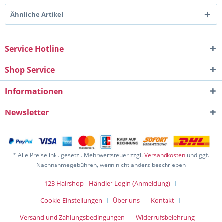
Ähnliche Artikel
Service Hotline
Shop Service
Informationen
Newsletter
* Alle Preise inkl. gesetzl. Mehrwertsteuer zzgl.
Versandkosten
und ggf.
Nachnahmegebühren, wenn nicht anders beschrieben
123-Hairshop - Händler-Login (Anmeldung)
Cookie-Einstellungen
Über uns
Kontakt
Versand und Zahlungsbedingungen
Widerrufsbelehrung