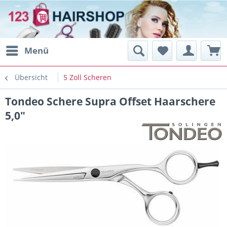
Menü
Übersicht
5 Zoll Scheren
Tondeo Schere Supra Offset Haarschere
5,0"