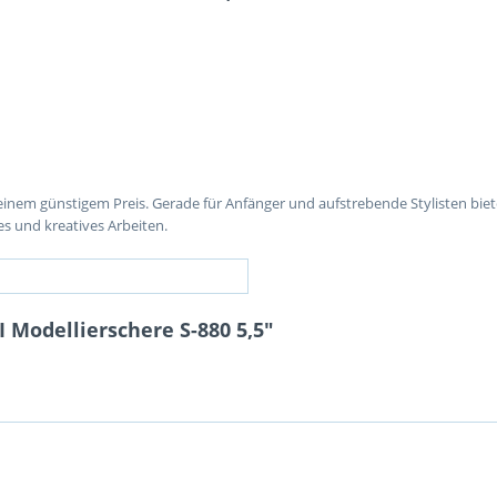
 einem günstigem Preis. Gerade für Anfänger und aufstrebende Stylisten biet
s und kreatives Arbeiten.
Modellierschere S-880 5,5"