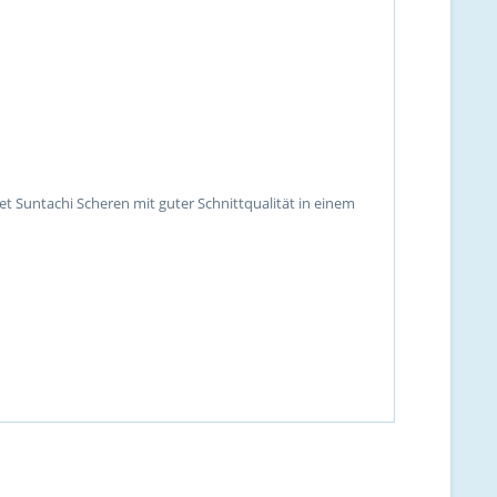
et Suntachi Scheren mit guter Schnittqualität in einem