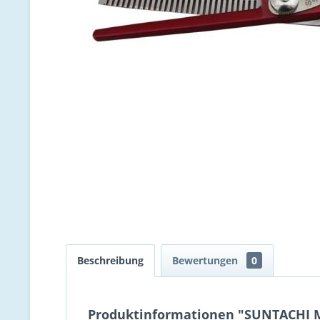
Beschreibung
Bewertungen
0
Produktinformationen "SUNTACHI Mo