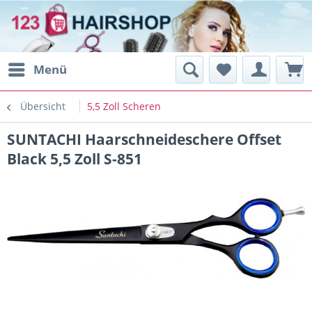
Menü
Übersicht
5,5 Zoll Scheren
SUNTACHI Haarschneideschere Offset
Black 5,5 Zoll S-851