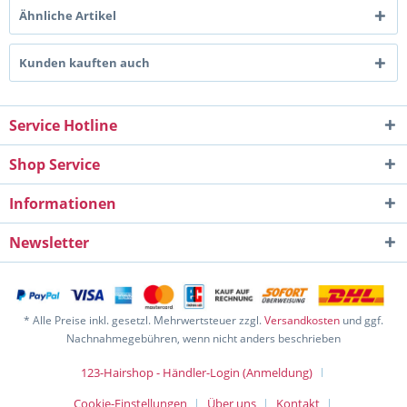
Ähnliche Artikel
Kunden kauften auch
Service Hotline
Shop Service
Informationen
Newsletter
* Alle Preise inkl. gesetzl. Mehrwertsteuer zzgl.
Versandkosten
und ggf.
Nachnahmegebühren, wenn nicht anders beschrieben
123-Hairshop - Händler-Login (Anmeldung)
Cookie-Einstellungen
Über uns
Kontakt