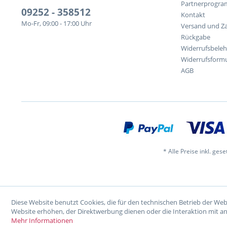
Partnerprogr
09252 - 358512
Kontakt
Mo-Fr, 09:00 - 17:00 Uhr
Versand und Z
Rückgabe
Widerrufsbele
Widerrufsformu
AGB
* Alle Preise inkl. ges
Diese Website benutzt Cookies, die für den technischen Betrieb der Web
Website erhöhen, der Direktwerbung dienen oder die Interaktion mit a
Mehr Informationen