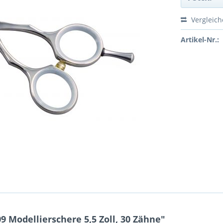
Vergleic
Artikel-Nr.:
Modellierschere 5,5 Zoll, 30 Zähne"