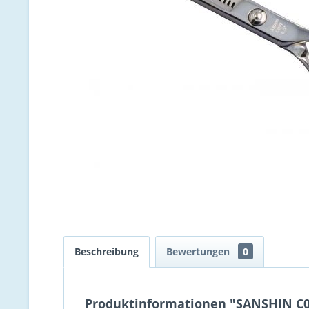
Beschreibung
Bewertungen
0
Produktinformationen "SANSHIN C09 