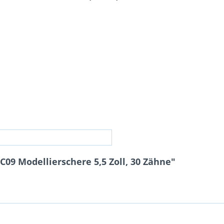
09 Modellierschere 5,5 Zoll, 30 Zähne"