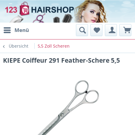
Menü
Übersicht
5,5 Zoll Scheren
KIEPE Coiffeur 291 Feather-Schere 5,5