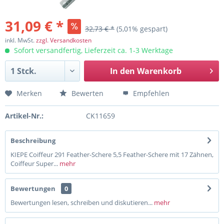
31,09 € *
32,73 € *
(5,01% gespart)
inkl. MwSt.
zzgl. Versandkosten
Sofort versandfertig, Lieferzeit ca. 1-3 Werktage
In den
Warenkorb
Merken
Bewerten
Empfehlen
Artikel-Nr.:
CK11659
Beschreibung
KIEPE Coiffeur 291 Feather-Schere 5,5 Feather-Schere mit 17 Zähnen,
Coiffeur Super...
mehr
Bewertungen
0
Bewertungen lesen, schreiben und diskutieren...
mehr