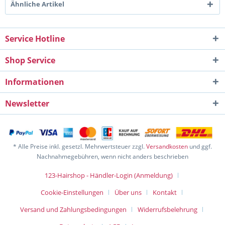
Ähnliche Artikel
Service Hotline
Shop Service
Informationen
Newsletter
* Alle Preise inkl. gesetzl. Mehrwertsteuer zzgl.
Versandkosten
und ggf.
Nachnahmegebühren, wenn nicht anders beschrieben
123-Hairshop - Händler-Login (Anmeldung)
Cookie-Einstellungen
Über uns
Kontakt
Versand und Zahlungsbedingungen
Widerrufsbelehrung