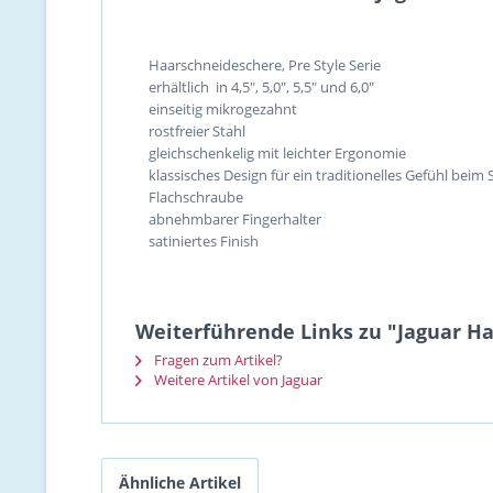
Haarschneideschere, Pre Style Serie
erhältlich in 4,5", 5,0", 5,5" und 6,0"
einseitig mikrogezahnt
rostfreier Stahl
gleichschenkelig mit leichter Ergonomie
klassisches Design für ein traditionelles Gefühl beim
Flachschraube
abnehmbarer Fingerhalter
satiniertes Finish
Weiterführende Links zu "Jaguar Haa
Fragen zum Artikel?
Weitere Artikel von Jaguar
Ähnliche Artikel