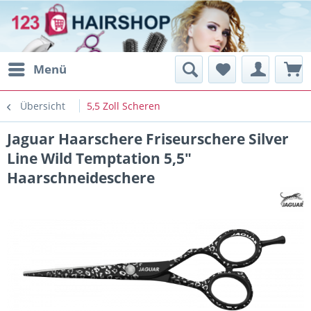
Menü
Übersicht
5,5 Zoll Scheren
Jaguar Haarschere Friseurschere Silver
Line Wild Temptation 5,5"
Haarschneideschere