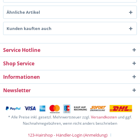
Ähnliche Artikel
Kunden kauften auch
Service Hotline
Shop Service
Informationen
Newsletter
* Alle Preise inkl. gesetzl. Mehrwertsteuer zzgl.
Versandkosten
und ggf.
Nachnahmegebühren, wenn nicht anders beschrieben
123-Hairshop - Händler-Login (Anmeldung)