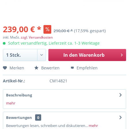
239,00 € *
290,00 € *
(17,59% gespart)
inkl. MwSt.
zzgl. Versandkosten
Sofort versandfertig, Lieferzeit ca. 1-3 Werktage
In den
Warenkorb
Merken
Bewerten
Empfehlen
Artikel-Nr.:
CM14821
Beschreibung
mehr
Bewertungen
0
Bewertungen lesen, schreiben und diskutieren...
mehr