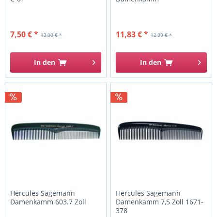
7,50 € *
11,83 € *
13,00 € *
12,99 € *
In den
In den
Hercules Sägemann
Hercules Sägemann
Damenkamm 603.7 Zoll
Damenkamm 7,5 Zoll 1671-
378