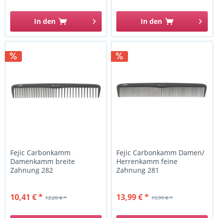
In den
In den
Fejic Carbonkamm
Fejic Carbonkamm Damen/
Damenkamm breite
Herrenkamm feine
Zahnung 282
Zahnung 281
10,41 € *
13,99 € *
12,20 € *
15,99 € *