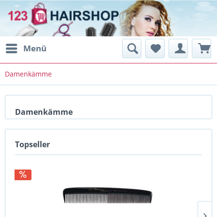
Menü
Damenkämme
Damenkämme
Topseller