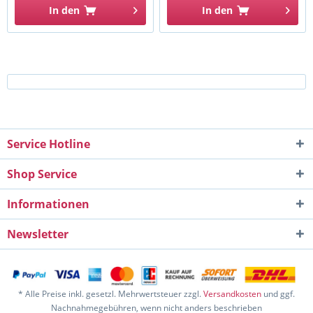
In den
In den
Service Hotline
Shop Service
Informationen
Newsletter
* Alle Preise inkl. gesetzl. Mehrwertsteuer zzgl.
Versandkosten
und ggf.
Nachnahmegebühren, wenn nicht anders beschrieben