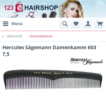
Menü
Übersicht
Damenkämme
Hercules Sägemann Damenkamm 603
7,5