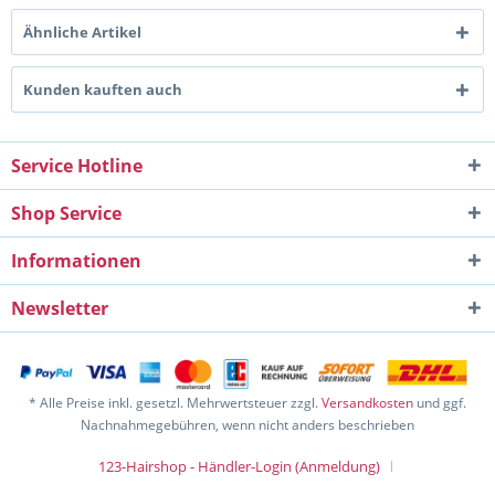
Ähnliche Artikel
Kunden kauften auch
Service Hotline
Shop Service
Informationen
Newsletter
* Alle Preise inkl. gesetzl. Mehrwertsteuer zzgl.
Versandkosten
und ggf.
Nachnahmegebühren, wenn nicht anders beschrieben
123-Hairshop - Händler-Login (Anmeldung)