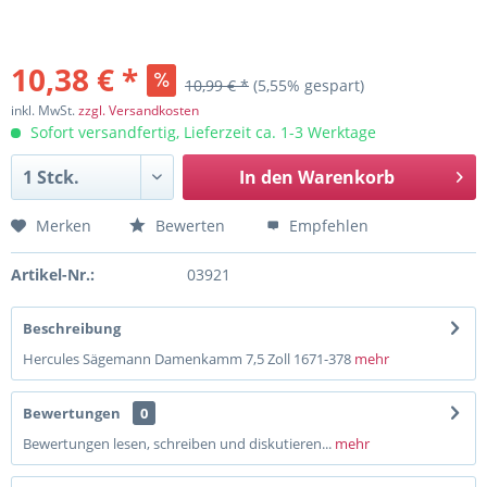
10,38 € *
10,99 € *
(5,55% gespart)
inkl. MwSt.
zzgl. Versandkosten
Sofort versandfertig, Lieferzeit ca. 1-3 Werktage
In den
Warenkorb
Merken
Bewerten
Empfehlen
Artikel-Nr.:
03921
Beschreibung
Hercules Sägemann Damenkamm 7,5 Zoll 1671-378
mehr
Bewertungen
0
Bewertungen lesen, schreiben und diskutieren...
mehr