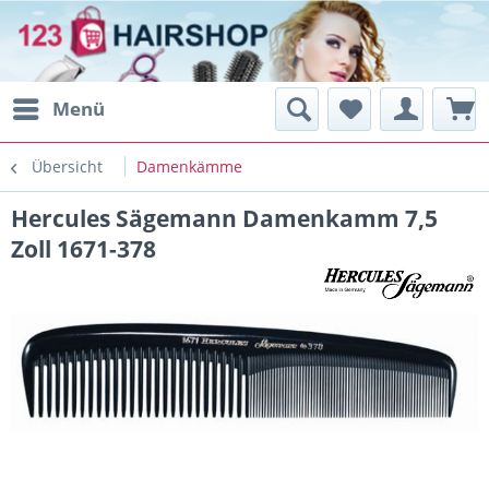
Menü
Übersicht
Damenkämme
Hercules Sägemann Damenkamm 7,5
Zoll 1671-378