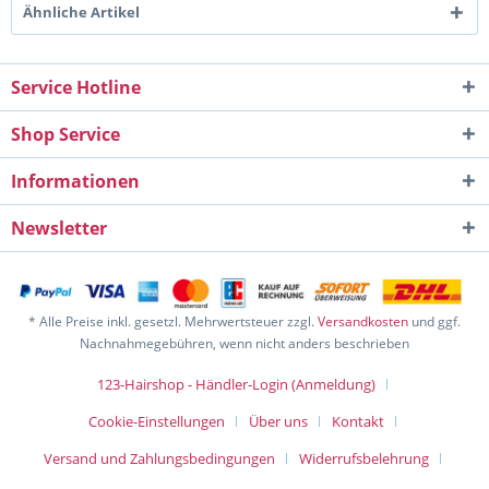
Ähnliche Artikel
Service Hotline
Shop Service
Informationen
Newsletter
* Alle Preise inkl. gesetzl. Mehrwertsteuer zzgl.
Versandkosten
und ggf.
Nachnahmegebühren, wenn nicht anders beschrieben
123-Hairshop - Händler-Login (Anmeldung)
Cookie-Einstellungen
Über uns
Kontakt
Versand und Zahlungsbedingungen
Widerrufsbelehrung