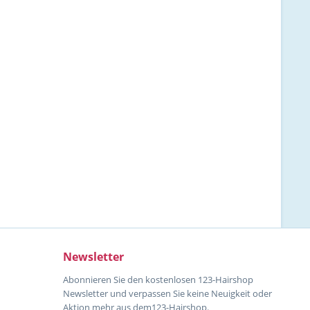
Newsletter
Abonnieren Sie den kostenlosen 123-Hairshop
Newsletter und verpassen Sie keine Neuigkeit oder
Aktion mehr aus dem123-Hairshop.