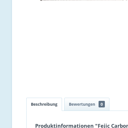
Beschreibung
Bewertungen
0
Produktinformationen "Fejic Car