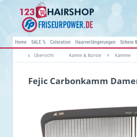
Home
SALE %
Coloration
Haarverlängerungen
Schere 
Übersicht
Kamm & Bürste
Kämme
Fejic Carbonkamm Dame