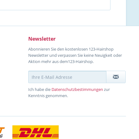
Newsletter
Abonnieren Sie den kostenlosen 123-Hairshop
Newsletter und verpassen Sie keine Neuigkeit oder
Aktion mehr aus dem123-Hairshop.
Ich habe die
Datenschutzbestimmungen
zur
Kenntnis genommen.