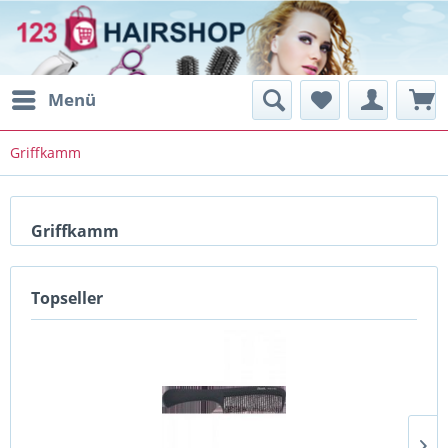
Menü
Griffkamm
Griffkamm
Topseller