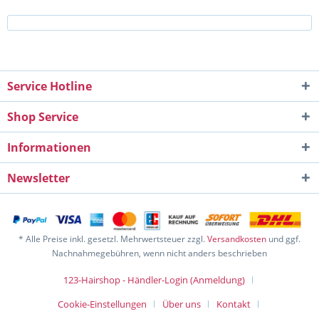
Service Hotline
Shop Service
Informationen
Newsletter
* Alle Preise inkl. gesetzl. Mehrwertsteuer zzgl.
Versandkosten
und ggf.
Nachnahmegebühren, wenn nicht anders beschrieben
123-Hairshop - Händler-Login (Anmeldung)
Cookie-Einstellungen
Über uns
Kontakt