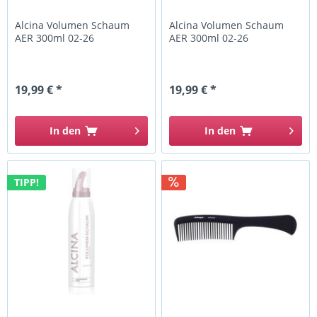
Alcina Volumen Schaum
Alcina Volumen Schaum
AER 300ml 02-26
AER 300ml 02-26
19,99 € *
19,99 € *
In den
In den
TIPP!