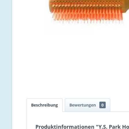
Beschreibung
Bewertungen
0
Produktinformationen "Y.S. Park H