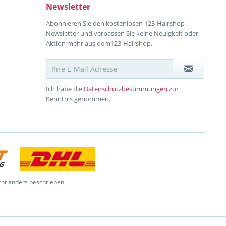
Newsletter
Abonnieren Sie den kostenlosen 123-Hairshop
Newsletter und verpassen Sie keine Neuigkeit oder
Aktion mehr aus dem123-Hairshop.
Ich habe die
Datenschutzbestimmungen
zur
Kenntnis genommen.
ht anders beschrieben