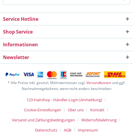
Service Hotline
Shop Service
Informationen
Newsletter
* Alle Preise inkl. gesetzl. Mehrwertsteuer zzgl.
Versandkosten
und ggf.
Nachnahmegebühren, wenn nicht anders beschrieben
123-Hairshop - Händler-Login (Anmeldung)
Cookie-Einstellungen
Über uns
Kontakt
Versand und Zahlungsbedingungen
Widerrufsbelehrung
Datenschutz
AGB
Impressum