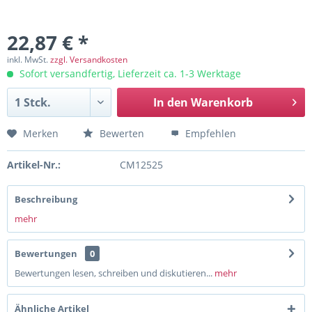
22,87 € *
inkl. MwSt.
zzgl. Versandkosten
Sofort versandfertig, Lieferzeit ca. 1-3 Werktage
In den
Warenkorb
Merken
Bewerten
Empfehlen
Artikel-Nr.:
CM12525
Beschreibung
mehr
Bewertungen
0
Bewertungen lesen, schreiben und diskutieren...
mehr
Ähnliche Artikel