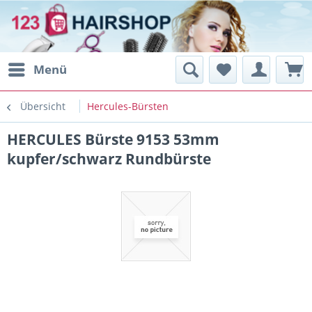
Menü
Übersicht
Hercules-Bürsten
HERCULES Bürste 9153 53mm
kupfer/schwarz Rundbürste