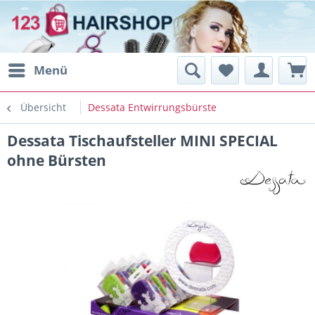
Menü
Übersicht
Dessata Entwirrungsbürste
Dessata Tischaufsteller MINI SPECIAL
ohne Bürsten