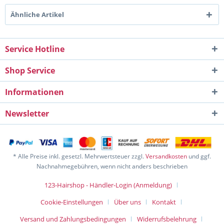
Ähnliche Artikel
Service Hotline
Shop Service
Informationen
Newsletter
* Alle Preise inkl. gesetzl. Mehrwertsteuer zzgl.
Versandkosten
und ggf.
Nachnahmegebühren, wenn nicht anders beschrieben
123-Hairshop - Händler-Login (Anmeldung)
Cookie-Einstellungen
Über uns
Kontakt
Versand und Zahlungsbedingungen
Widerrufsbelehrung