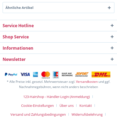
Ähnliche Artikel
Service Hotline
Shop Service
Informationen
Newsletter
* Alle Preise inkl. gesetzl. Mehrwertsteuer zzgl.
Versandkosten
und ggf.
Nachnahmegebühren, wenn nicht anders beschrieben
123-Hairshop - Händler-Login (Anmeldung)
Cookie-Einstellungen
Über uns
Kontakt
Versand und Zahlungsbedingungen
Widerrufsbelehrung