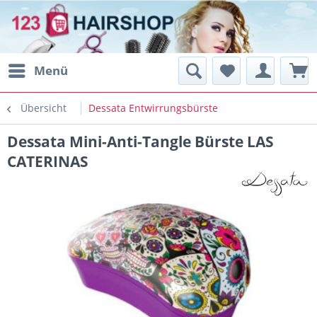
Menü
Übersicht
Dessata Entwirrungsbürste
Dessata Mini-Anti-Tangle Bürste LAS
CATERINAS