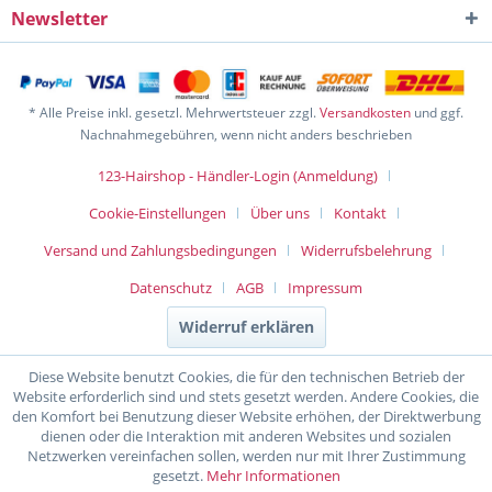
Newsletter
* Alle Preise inkl. gesetzl. Mehrwertsteuer zzgl.
Versandkosten
und ggf.
Nachnahmegebühren, wenn nicht anders beschrieben
123-Hairshop - Händler-Login (Anmeldung)
Cookie-Einstellungen
Über uns
Kontakt
Versand und Zahlungsbedingungen
Widerrufsbelehrung
Datenschutz
AGB
Impressum
Widerruf erklären
Diese Website benutzt Cookies, die für den technischen Betrieb der
Website erforderlich sind und stets gesetzt werden. Andere Cookies, die
den Komfort bei Benutzung dieser Website erhöhen, der Direktwerbung
dienen oder die Interaktion mit anderen Websites und sozialen
Netzwerken vereinfachen sollen, werden nur mit Ihrer Zustimmung
gesetzt.
Mehr Informationen