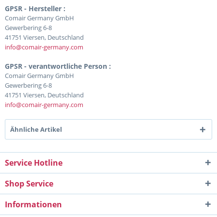
GPSR - Hersteller :
Comair Germany GmbH
Gewerbering 6-8
41751 Viersen, Deutschland
info@comair-germany.com
GPSR - verantwortliche Person :
Comair Germany GmbH
Gewerbering 6-8
41751 Viersen, Deutschland
info@comair-germany.com
Ähnliche Artikel
Service Hotline
Shop Service
Informationen