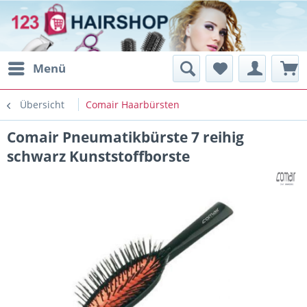
Menü
Übersicht
Comair Haarbürsten
Comair Pneumatikbürste 7 reihig
schwarz Kunststoffborste