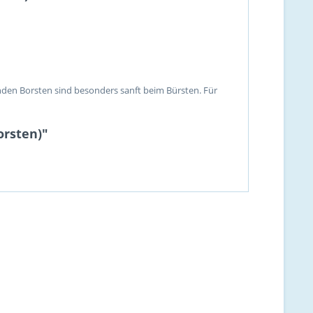
den Borsten sind besonders sanft beim Bürsten. Für
orsten)"