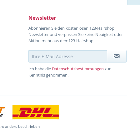
Newsletter
Abonnieren Sie den kostenlosen 123-Hairshop
Newsletter und verpassen Sie keine Neuigkeit oder
Aktion mehr aus dem123-Hairshop.
Ich habe die
Datenschutzbestimmungen
zur
Kenntnis genommen.
ht anders beschrieben