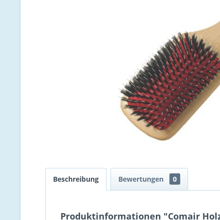
Beschreibung
Bewertungen
0
Produktinformationen "Comair Holz