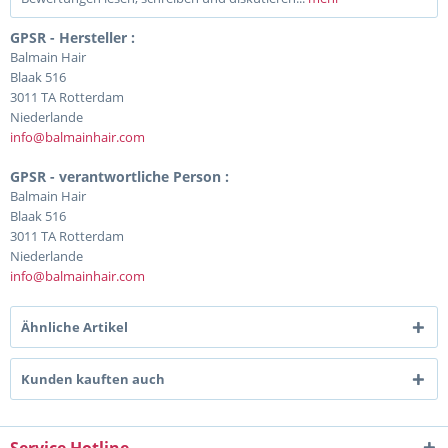
GPSR - Hersteller :
Balmain Hair
Blaak 516
3011 TA Rotterdam
Niederlande
info@balmainhair.com
GPSR - verantwortliche Person :
Balmain Hair
Blaak 516
3011 TA Rotterdam
Niederlande
info@balmainhair.com
Ähnliche Artikel
Kunden kauften auch