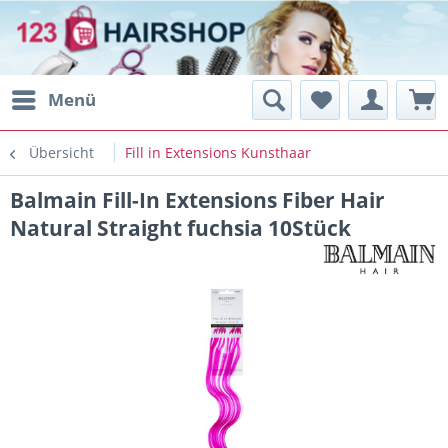
Menü
Übersicht
Fill in Extensions Kunsthaar
Balmain Fill-In Extensions Fiber Hair
Natural Straight fuchsia 10Stück