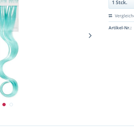
Vergleic
Artikel-Nr.: