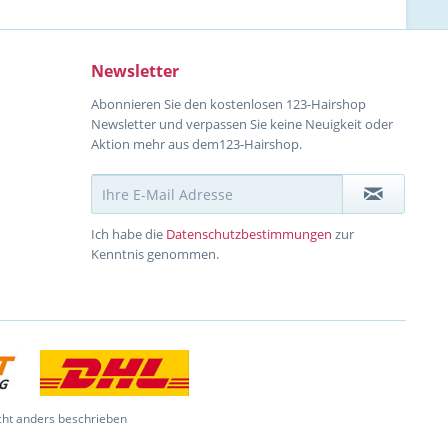
Newsletter
Abonnieren Sie den kostenlosen 123-Hairshop
Newsletter und verpassen Sie keine Neuigkeit oder
Aktion mehr aus dem123-Hairshop.
Ich habe die
Datenschutzbestimmungen
zur
Kenntnis genommen.
ht anders beschrieben