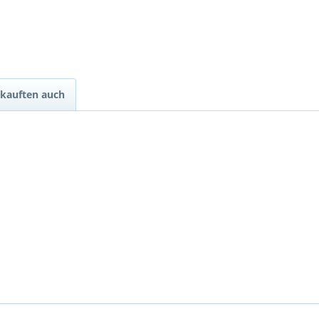
kauften auch