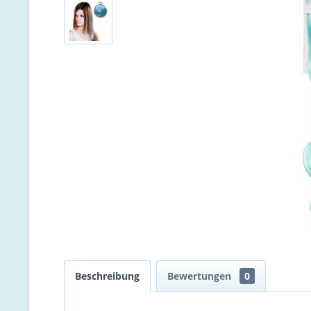
Beschreibung
Bewertungen
0