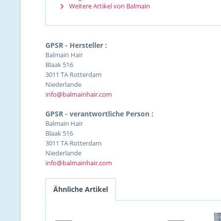
Weitere Artikel von Balmain
GPSR - Hersteller :
Balmain Hair
Blaak 516
3011 TA Rotterdam
Niederlande
info@balmainhair.com
GPSR - verantwortliche Person :
Balmain Hair
Blaak 516
3011 TA Rotterdam
Niederlande
info@balmainhair.com
Ähnliche Artikel