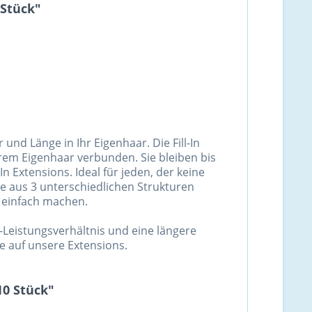
 Stück"
und Länge in Ihr Eigenhaar. Die Fill-In
hrem Eigenhaar verbunden. Sie bleiben bis
n Extensions. Ideal für jeden, der keine
e aus 3 unterschiedlichen Strukturen
o einfach machen.
-Leistungsverhältnis und eine längere
e auf unsere Extensions.
10 Stück"