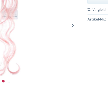
Vergleic
Artikel-Nr.: