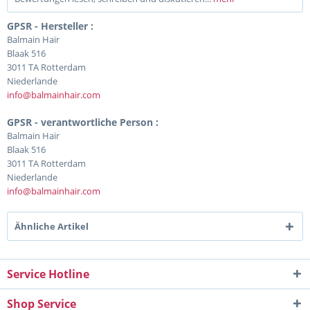
GPSR - Hersteller :
Balmain Hair
Blaak 516
3011 TA Rotterdam
Niederlande
info@balmainhair.com
GPSR - verantwortliche Person :
Balmain Hair
Blaak 516
3011 TA Rotterdam
Niederlande
info@balmainhair.com
Ähnliche Artikel
Service Hotline
Shop Service