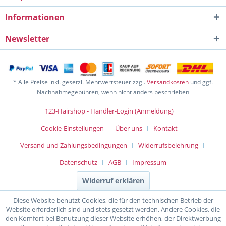
Informationen
Newsletter
* Alle Preise inkl. gesetzl. Mehrwertsteuer zzgl.
Versandkosten
und ggf.
Nachnahmegebühren, wenn nicht anders beschrieben
123-Hairshop - Händler-Login (Anmeldung)
Cookie-Einstellungen
Über uns
Kontakt
Versand und Zahlungsbedingungen
Widerrufsbelehrung
Datenschutz
AGB
Impressum
Widerruf erklären
Diese Website benutzt Cookies, die für den technischen Betrieb der
Website erforderlich sind und stets gesetzt werden. Andere Cookies, die
den Komfort bei Benutzung dieser Website erhöhen, der Direktwerbung