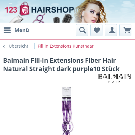
Menü
Übersicht
Fill in Extensions Kunsthaar
Balmain Fill-In Extensions Fiber Hair
Natural Straight dark purple10 Stück