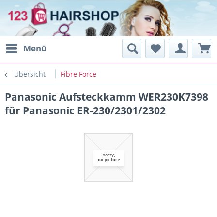
Menü
Übersicht
Fibre Force
Panasonic Aufsteckkamm WER230K7398
für Panasonic ER-230/2301/2302