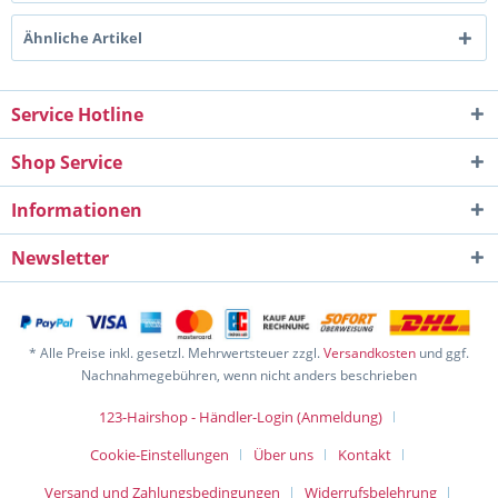
Ähnliche Artikel
Service Hotline
Shop Service
Informationen
Newsletter
* Alle Preise inkl. gesetzl. Mehrwertsteuer zzgl.
Versandkosten
und ggf.
Nachnahmegebühren, wenn nicht anders beschrieben
123-Hairshop - Händler-Login (Anmeldung)
Cookie-Einstellungen
Über uns
Kontakt
Versand und Zahlungsbedingungen
Widerrufsbelehrung