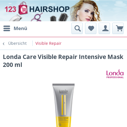
Menü
Übersicht
Visible Repair
Londa Care Visible Repair Intensive Mask
200 ml