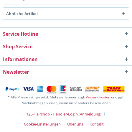
Ähnliche Artikel
Service Hotline
Shop Service
Informationen
Newsletter
* Alle Preise inkl. gesetzl. Mehrwertsteuer zzgl.
Versandkosten
und ggf.
Nachnahmegebühren, wenn nicht anders beschrieben
123-Hairshop - Händler-Login (Anmeldung)
Cookie-Einstellungen
Über uns
Kontakt