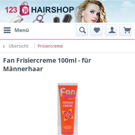
Menü
Übersicht
Frisiercreme
Fan Frisiercreme 100ml - für
Männerhaar