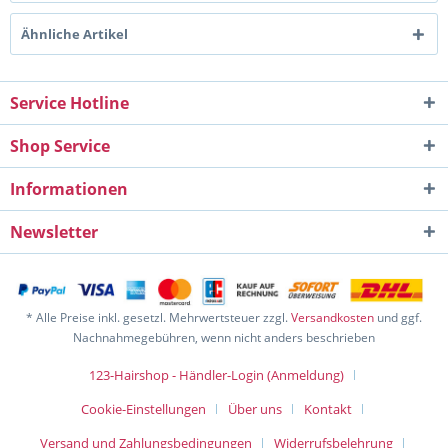
Ähnliche Artikel
Service Hotline
Shop Service
Informationen
Newsletter
* Alle Preise inkl. gesetzl. Mehrwertsteuer zzgl.
Versandkosten
und ggf.
Nachnahmegebühren, wenn nicht anders beschrieben
123-Hairshop - Händler-Login (Anmeldung)
Cookie-Einstellungen
Über uns
Kontakt
Versand und Zahlungsbedingungen
Widerrufsbelehrung