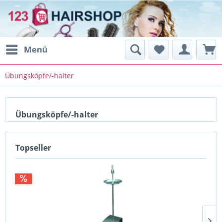
Menü
Übungsköpfe/-halter
Übungsköpfe/-halter
Topseller