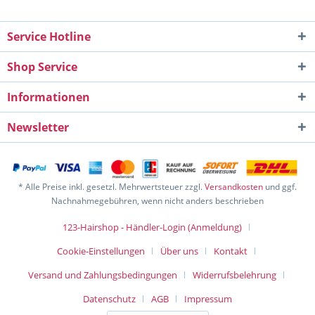
Service Hotline
Shop Service
Informationen
Newsletter
* Alle Preise inkl. gesetzl. Mehrwertsteuer zzgl.
Versandkosten
und ggf.
Nachnahmegebühren, wenn nicht anders beschrieben
123-Hairshop - Händler-Login (Anmeldung)
Cookie-Einstellungen
Über uns
Kontakt
Versand und Zahlungsbedingungen
Widerrufsbelehrung
Datenschutz
AGB
Impressum