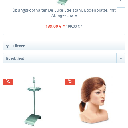
Übungskopfhalter De Luxe Edelstahl, Bodenplatte, mit
Ablageschale
139,00 € *
199,00 € *
Filtern