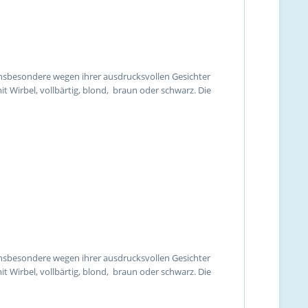
 insbesondere wegen ihrer ausdrucksvollen Gesichter
 Wirbel, vollbärtig, blond, braun oder schwarz. Die
 insbesondere wegen ihrer ausdrucksvollen Gesichter
 Wirbel, vollbärtig, blond, braun oder schwarz. Die