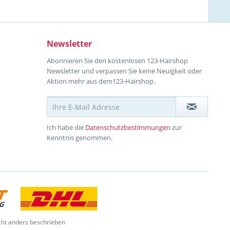
Newsletter
Abonnieren Sie den kostenlosen 123-Hairshop
Newsletter und verpassen Sie keine Neuigkeit oder
Aktion mehr aus dem123-Hairshop.
Ich habe die
Datenschutzbestimmungen
zur
Kenntnis genommen.
ht anders beschrieben