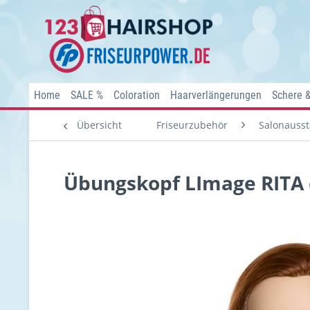
Home
SALE %
Coloration
Haarverlängerungen
Schere 
Übersicht
Friseurzubehör
Salonausst
Übungskopf LImage RITA