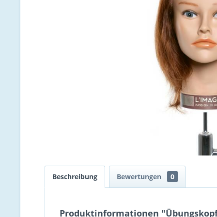
Beschreibung
Bewertungen
0
Produktinformationen "Übungskopf