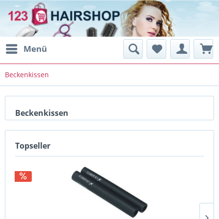
Menü
Beckenkissen
Beckenkissen
Topseller