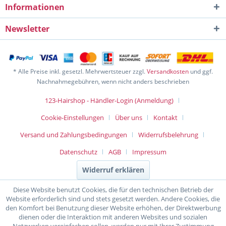
Informationen
Newsletter
* Alle Preise inkl. gesetzl. Mehrwertsteuer zzgl.
Versandkosten
und ggf.
Nachnahmegebühren, wenn nicht anders beschrieben
123-Hairshop - Händler-Login (Anmeldung)
Cookie-Einstellungen
Über uns
Kontakt
Versand und Zahlungsbedingungen
Widerrufsbelehrung
Datenschutz
AGB
Impressum
Widerruf erklären
Diese Website benutzt Cookies, die für den technischen Betrieb der
Website erforderlich sind und stets gesetzt werden. Andere Cookies, die
den Komfort bei Benutzung dieser Website erhöhen, der Direktwerbung
dienen oder die Interaktion mit anderen Websites und sozialen