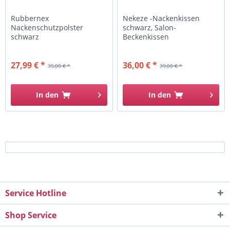
Rubbernex
Nekeze -Nackenkissen
Nackenschutzpolster
schwarz, Salon-
schwarz
Beckenkissen
27,99 € *
36,00 € *
35,00 € *
39,00 € *
In den
In den
Service Hotline
Shop Service