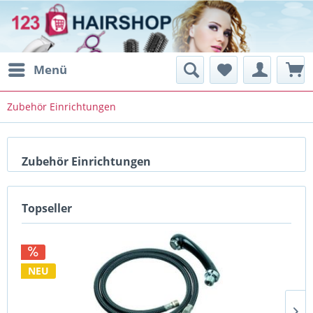
Menü
Zubehör Einrichtungen
Zubehör Einrichtungen
Topseller
NEU